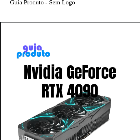
Guia Produto - Sem Logo
Nvidia GeForce
RTX 4090