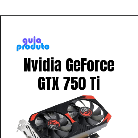
Nvidia GeForce
GTX 750 Ti