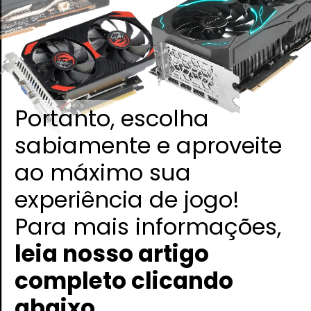
Portanto, escolha
sabiamente e aproveite
ao máximo sua
experiência de jogo!
Para mais informações,
leia nosso artigo
completo clicando
abaixo
.