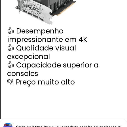
👍 Desempenho
impressionante em 4K
👍 Qualidade visual
excepcional
👍 Capacidade superior a
consoles
👎 Preço muito alto