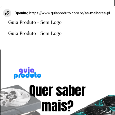
Opening
https://www.guiaproduto.com.br/as-melhores-placas-de-video/
Guia Produto - Sem Logo
Guia Produto - Sem Logo
Quer saber
mais?