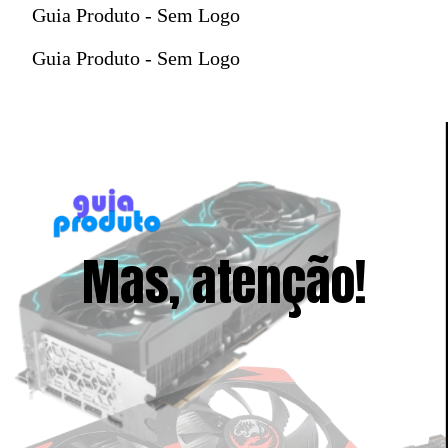
Guia Produto - Sem Logo
Guia Produto - Sem Logo
Mas, atenção!