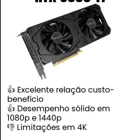
👍 Excelente relação custo-
benefício
👍 Desempenho sólido em
1080p e 1440p
👎 Limitações em 4K