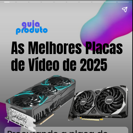
As Melhores Placas
de Vídeo de 2025