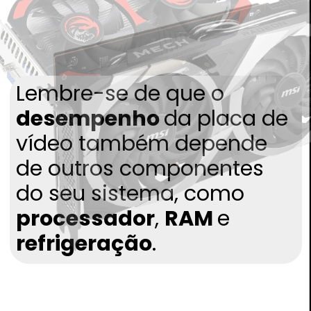
Lembre-se de que o
desempenho
da placa de
vídeo também depende
de outros componentes
do seu sistema, como
processador
,
RAM
e
refrigeração
.