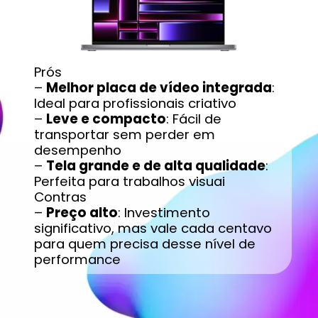
Prós
–
Melhor placa de vídeo integrada
:
Ideal para profissionais criativo
–
Leve e compacto
: Fácil de
transportar sem perder em
desempenho
–
Tela grande e de alta qualidade
:
Perfeita para trabalhos visuai
Contras
–
Preço alto
: Investimento
significativo, mas vale cada centavo
para quem precisa desse nível de
performance