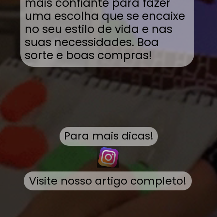
mais confiante para fazer
uma escolha que se encaixe
no seu estilo de vida e nas
suas necessidades. Boa
sorte e boas compras!
Para mais dicas!
Visite nosso artigo completo!