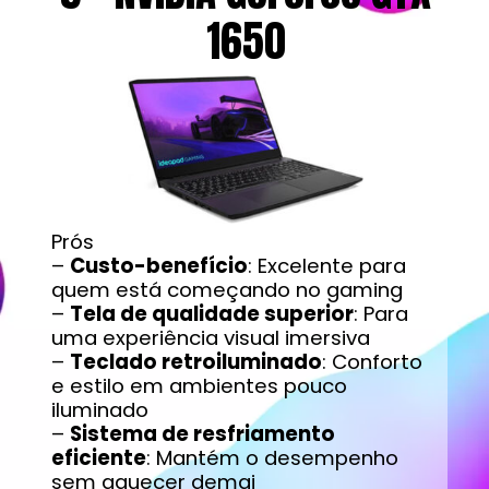
1650
Prós
–
Custo-benefício
: Excelente para
quem está começando no gaming
–
Tela de qualidade superior
: Para
uma experiência visual imersiva
–
Teclado retroiluminado
: Conforto
e estilo em ambientes pouco
iluminado
–
Sistema de resfriamento
eficiente
: Mantém o desempenho
sem aquecer demai