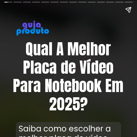
Qual A Melhor
Placa de Vídeo
Para Notebook Em
2025?
Saiba como escolher a