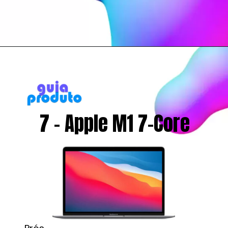
7 - Apple M1 7-Core