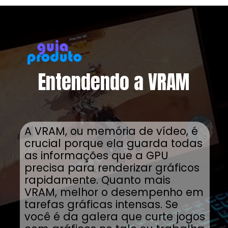
Entendendo a VRAM
A VRAM, ou memória de vídeo, é
crucial porque ela guarda todas
as informações que a GPU
precisa para renderizar gráficos
rapidamente. Quanto mais
VRAM, melhor o desempenho em
tarefas gráficas intensas. Se
você é da galera que curte jogos