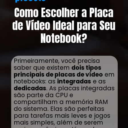
Como Escolher a Placa
de Vídeo Ideal para Seu
Notebook?
Primeiramente, você precisa
saber que existem
dois tipos
principais de placas de vídeo
em
notebooks: as
integradas
e as
dedicadas
. As placas integradas
são parte da CPU e
compartilham a memória RAM
do sistema. Elas são perfeitas
para tarefas mais leves e jogos
mais simples, além de serem