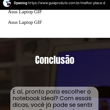
Opening
https://www.guiaproduto.com.br/melhor-placa-de-video-para-notebook/
Asus Laptop GIF
Asus Laptop GIF
Conclusão
E aí, pronto para escolher o
notebook ideal? Com essas
dicas, você já pode se sentir