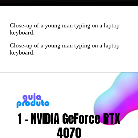
Close-up of a young man typing on a laptop
keyboard.
Close-up of a young man typing on a laptop
keyboard.
1 - NVIDIA GeForce RTX
4070