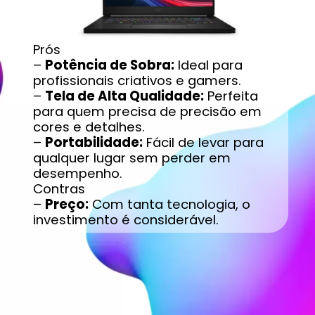
Prós
–
Potência de Sobra:
Ideal para
profissionais criativos e gamers.
–
Tela de Alta Qualidade:
Perfeita
para quem precisa de precisão em
cores e detalhes.
–
Portabilidade:
Fácil de levar para
qualquer lugar sem perder em
desempenho.
Contras
–
Preço:
Com tanta tecnologia, o
investimento é considerável.