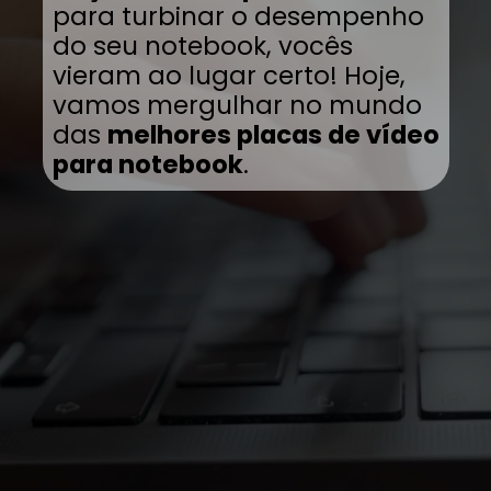
para turbinar o desempenho
do seu notebook, vocês
vieram ao lugar certo! Hoje,
vamos mergulhar no mundo
das
melhores placas de vídeo
para notebook
.