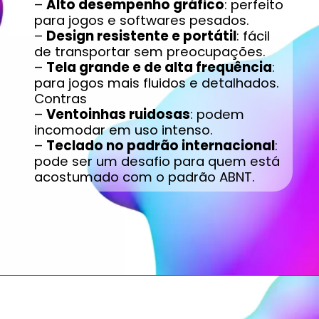
–
Alto desempenho gráfico
: perfeito
para jogos e softwares pesados.
–
Design resistente e portátil
: fácil
de transportar sem preocupações.
–
Tela grande e de alta frequência
:
para jogos mais fluidos e detalhados.
Contras
–
Ventoinhas ruidosas
: podem
incomodar em uso intenso.
–
Teclado no padrão internacional
:
pode ser um desafio para quem está
acostumado com o padrão ABNT.