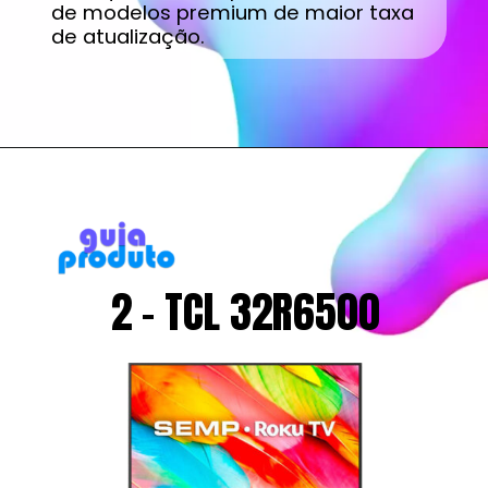
de modelos premium de maior taxa
de atualização.
2 - TCL 32R6500