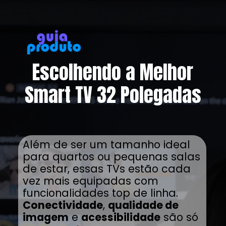
Escolhendo a Melhor
Smart TV 32 Polegadas
Além de ser um tamanho ideal
para quartos ou pequenas salas
de estar, essas TVs estão cada
vez mais equipadas com
funcionalidades top de linha.
Conectividade
,
qualidade de
imagem
e
acessibilidade
são só