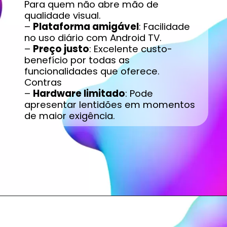
Para quem não abre mão de
qualidade visual.
–
Plataforma amigável
: Facilidade
no uso diário com Android TV.
–
Preço justo
: Excelente custo-
benefício por todas as
funcionalidades que oferece.
Contras
–
Hardware limitado
: Pode
apresentar lentidões em momentos
de maior exigência.