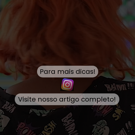
Para mais dicas!
Visite nosso artigo completo!