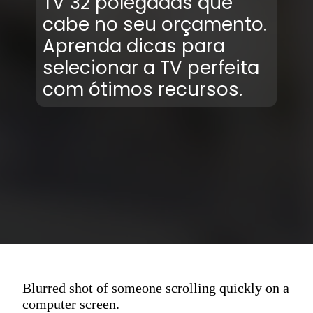
TV 32 polegadas que
cabe no seu orçamento.
Aprenda dicas para
selecionar a TV perfeita
com ótimos recursos.
Blurred shot of someone scrolling quickly on a
computer screen.