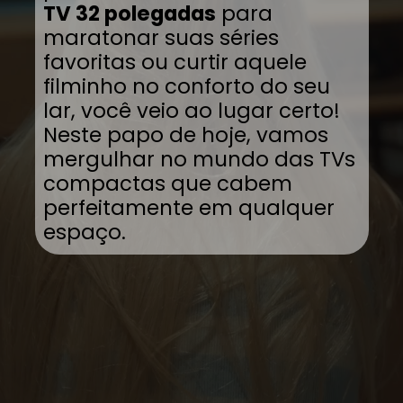
TV 32 polegadas
para
maratonar suas séries
favoritas ou curtir aquele
filminho no conforto do seu
lar, você veio ao lugar certo!
Neste papo de hoje, vamos
mergulhar no mundo das TVs
compactas que cabem
perfeitamente em qualquer
espaço.