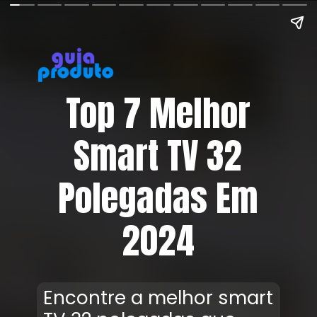
Top 7 Melhor
Smart TV 32
Polegadas Em
2024
Encontre a melhor smart