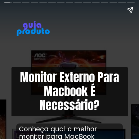
Monitor Externo Para
Macbook É
Necessário?
Conheça qual o melhor
monitor para MacBook: