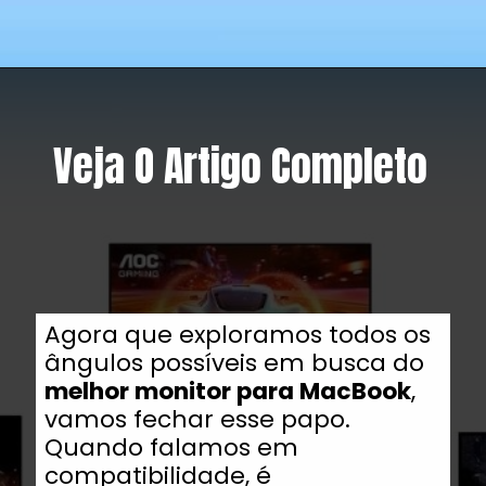
Veja O Artigo Completo
Agora que exploramos todos os
ângulos possíveis em busca do
melhor monitor para MacBook
,
vamos fechar esse papo.
Quando falamos em
compatibilidade, é