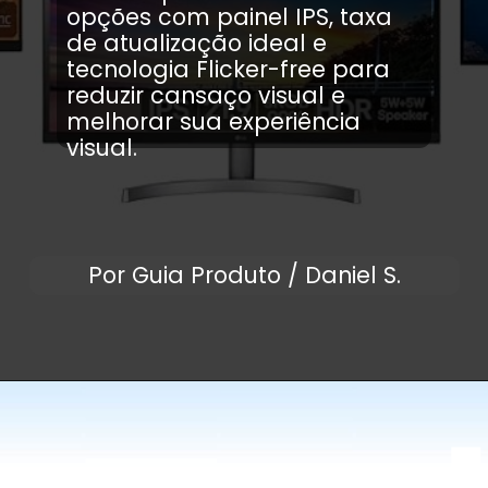
opções com painel IPS, taxa
de atualização ideal e
tecnologia Flicker-free para
reduzir cansaço visual e
melhorar sua experiência
visual.
Por Guia Produto / Daniel S.