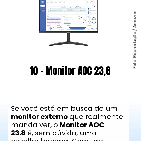
Foto: Reprodução / Amazon
10 - Monitor AOC 23,8
Se você está em busca de um
monitor externo
que realmente
manda ver, o
Monitor AOC
23,8
é, sem dúvida, uma