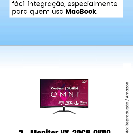
fácil integração, especialmente
para quem usa
MacBook
.
Foto: Reprodução / Amazon