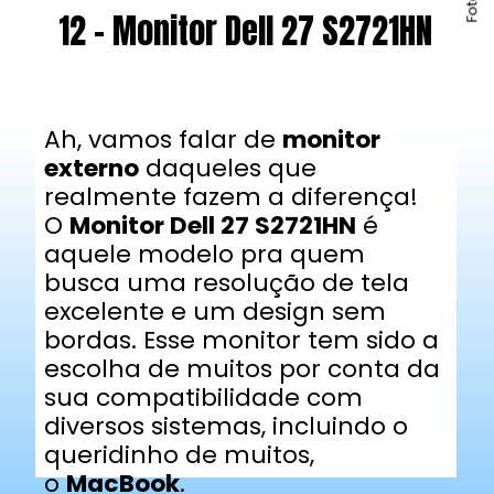
12 - Monitor Dell 27 S2721HN
Ah, vamos falar de
monitor
externo
daqueles que
realmente fazem a diferença!
O
Monitor Dell 27 S2721HN
é
aquele modelo pra quem
busca uma resolução de tela
excelente e um design sem
bordas. Esse monitor tem sido a
escolha de muitos por conta da
sua compatibilidade com
diversos sistemas, incluindo o
queridinho de muitos,
o
MacBook
.