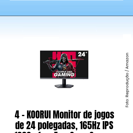
Foto: Reprodução / Amazon
4 - KOORUI Monitor de jogos
de 24 polegadas, 165Hz IPS