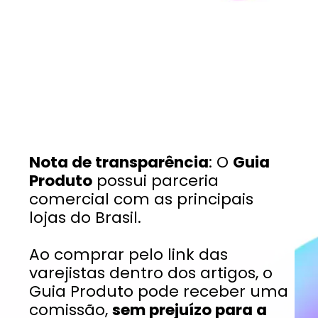
Nota de transparência
: O
Guia
Produto
possui parceria
comercial com as principais
lojas do Brasil.
Ao comprar pelo link das
varejistas dentro dos artigos, o
Guia Produto pode receber uma
comissão,
sem prejuízo para a