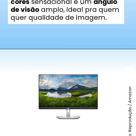
cores
sensacional e um
ângulo
de visão
amplo, ideal pra quem
quer qualidade de imagem.
Foto: Reprodução / Amazon