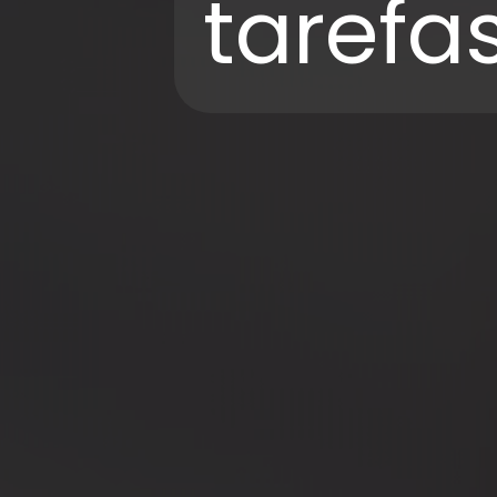
tarefas