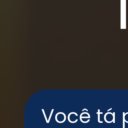
Você tá 