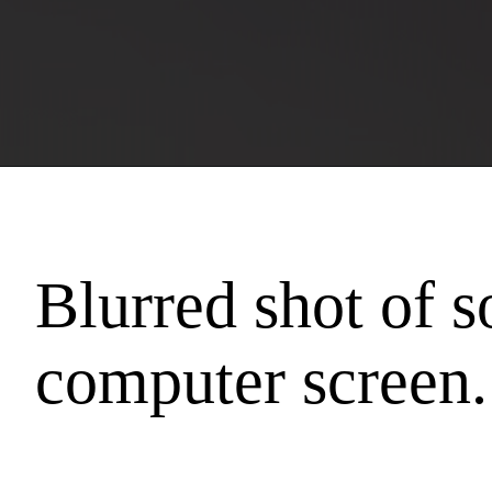
Blurred shot of 
computer screen.