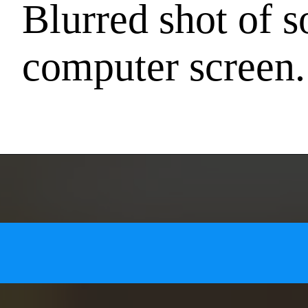
Blurred shot of 
computer screen.