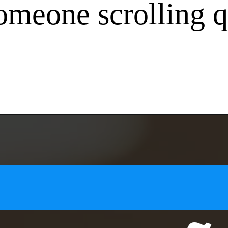
someone scrolling q