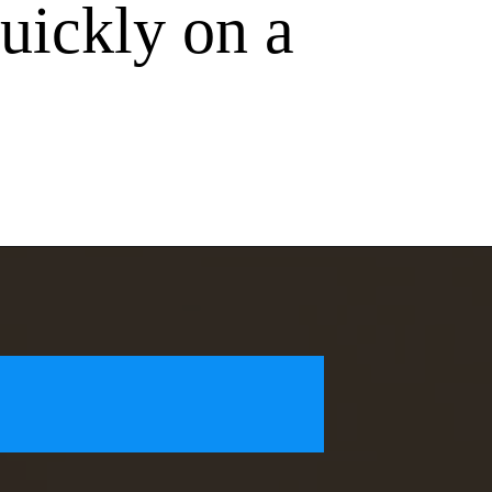
uickly on a