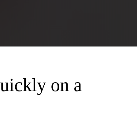
uickly on a