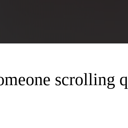
someone scrolling q