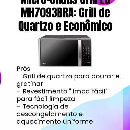
MH7093BRA: Grill de
Quartzo e Econômico
Prós
– Grill de quartzo para dourar e
gratinar
– Revestimento "limpa fácil"
para fácil limpeza
– Tecnologia de
descongelamento e
aquecimento uniforme