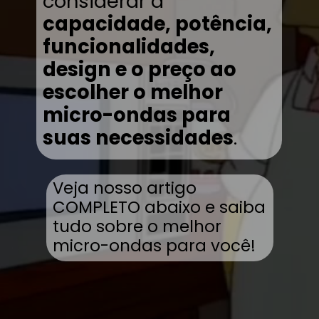
considerar a
capacidade, potência,
funcionalidades,
design e o preço ao
escolher o melhor
micro-ondas para
suas necessidades
.
Veja nosso artigo
COMPLETO abaixo e saiba
tudo sobre o melhor
micro-ondas para você!