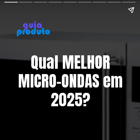
Qual MELHOR
MICRO-ONDAS em
2025?