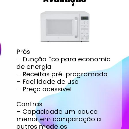
Prós
– Função Eco para economia
de energia
– Receitas pré-programada
– Facilidade de uso
– Preço acessível
Contras
– Capacidade um pouco
menor em comparação a
outros modelos