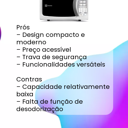
Prós
– Design compacto e
moderno
– Preço acessível
– Trava de segurança
– Funcionalidades versáteis
Contras
– Capacidade relativamente
baixa
– Falta de função de
desodorização