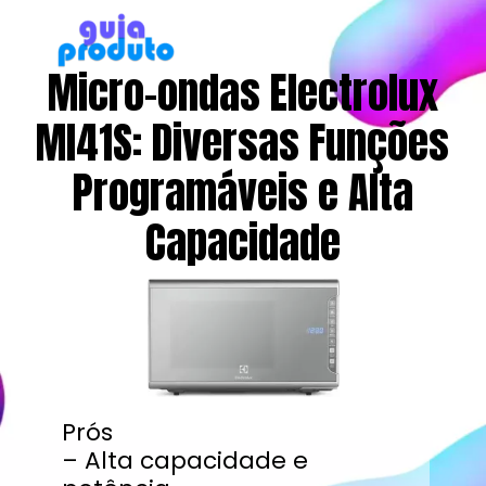
Micro-ondas Electrolux
MI41S: Diversas Funções
Programáveis e Alta
Capacidade
Prós
– Alta capacidade e