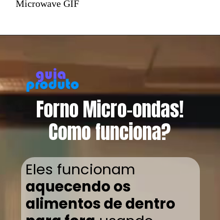
Microwave GIF
Forno Micro-ondas!
Como funciona?
Eles funcionam
aquecendo os
alimentos de dentro