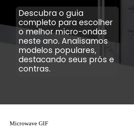
Descubra o guia
completo para escolher
o melhor micro-ondas
neste ano. Analisamos
modelos populares,
destacando seus prós e
contras.
Microwave GIF