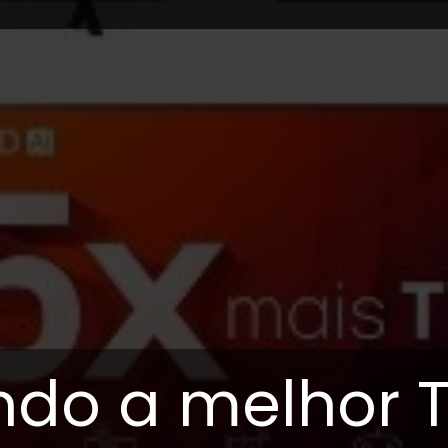
ndo a melhor T