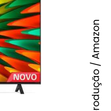
Foto: Reprodução / Amazon