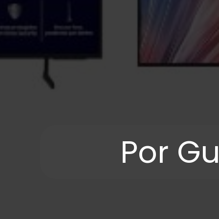
Por Gu