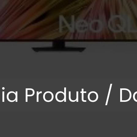
ia Produto / Da