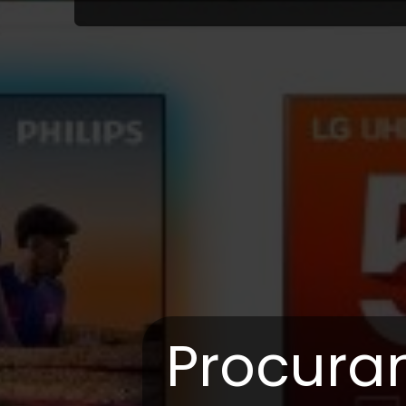
Procura