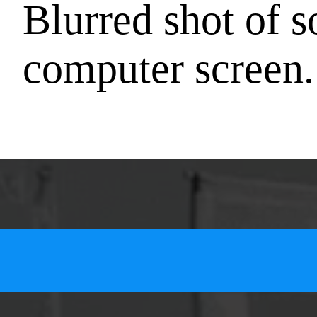
Blurred shot of 
computer screen.