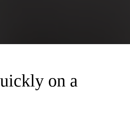
uickly on a