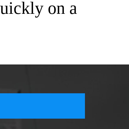
uickly on a