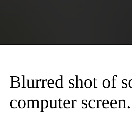
Blurred shot of 
computer screen.