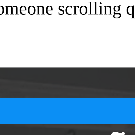
someone scrolling q