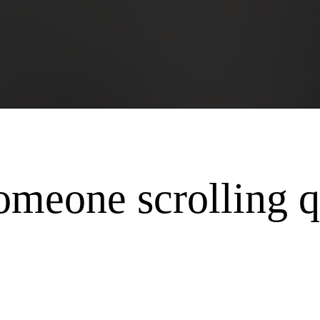
someone scrolling q