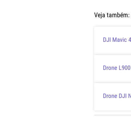
Veja também:
DJI Mavic 4
Drone L900
Drone DJI 