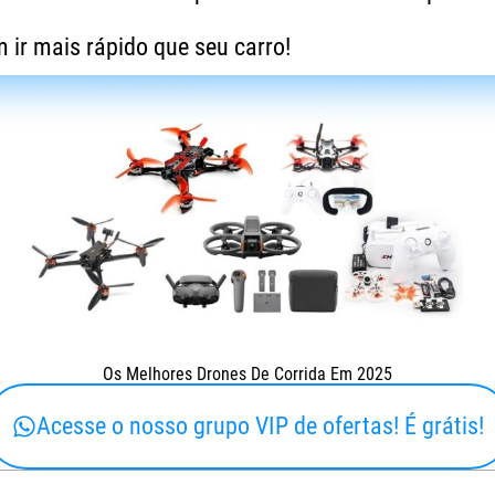
 ir mais rápido que seu carro!
Os Melhores Drones De Corrida Em 2025
Acesse o nosso grupo VIP de ofertas! É grátis!