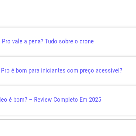
 Pro vale a pena? Tudo sobre o drone
 Pro é bom para iniciantes com preço acessível?
Neo é bom? – Review Completo Em 2025