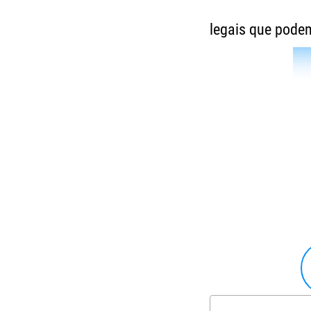
legais que podem