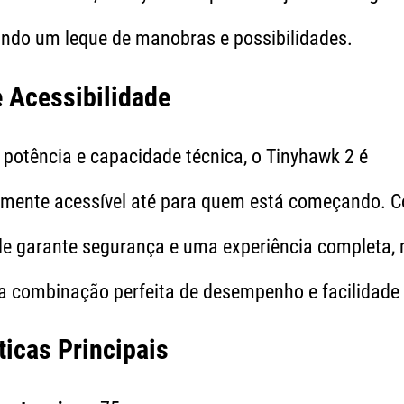
rindo um leque de manobras e possibilidades.
 Acessibilidade
 potência e capacidade técnica, o Tinyhawk 2 é
emente acessível até para quem está começando.
ele garante segurança e uma experiência completa
 a combinação perfeita de desempenho e facilidade
ticas Principais