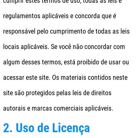
cumprir estes termos de uso, todas as leis e
regulamentos aplicáveis e concorda que é
responsável pelo cumprimento de todas as leis
locais aplicáveis. Se você não concordar com
algum desses termos, está proibido de usar ou
acessar este site. Os materiais contidos neste
site são protegidos pelas leis de direitos
autorais e marcas comerciais aplicáveis.
2. Uso de Licença