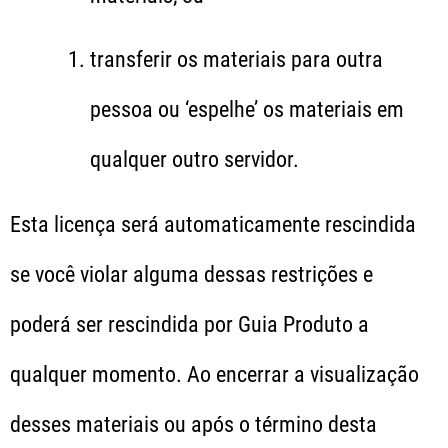
transferir os materiais para outra
pessoa ou ‘espelhe’ os materiais em
qualquer outro servidor.
Esta licença será automaticamente rescindida
se você violar alguma dessas restrições e
poderá ser rescindida por Guia Produto a
qualquer momento. Ao encerrar a visualização
desses materiais ou após o término desta