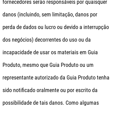
fornecedores serão responsáveis por quaisquer
danos (incluindo, sem limitação, danos por
perda de dados ou lucro ou devido a interrupção
dos negócios) decorrentes do uso ou da
incapacidade de usar os materiais em Guia
Produto, mesmo que Guia Produto ou um
representante autorizado da Guia Produto tenha
sido notificado oralmente ou por escrito da
possibilidade de tais danos. Como algumas