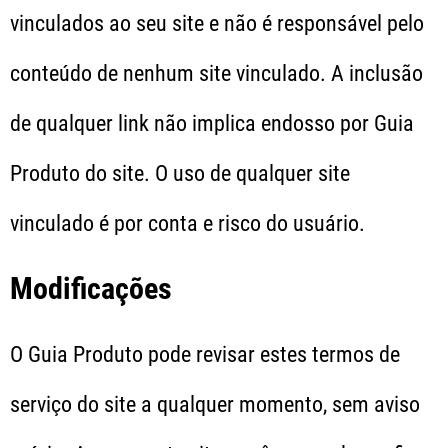
vinculados ao seu site e não é responsável pelo
conteúdo de nenhum site vinculado. A inclusão
de qualquer link não implica endosso por Guia
Produto do site. O uso de qualquer site
vinculado é por conta e risco do usuário.
Modificações
O Guia Produto pode revisar estes termos de
serviço do site a qualquer momento, sem aviso