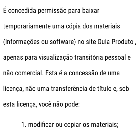
É concedida permissão para baixar
temporariamente uma cópia dos materiais
(informações ou software) no site Guia Produto ,
apenas para visualização transitória pessoal e
não comercial. Esta é a concessão de uma
licença, não uma transferência de título e, sob
esta licença, você não pode:
modificar ou copiar os materiais;