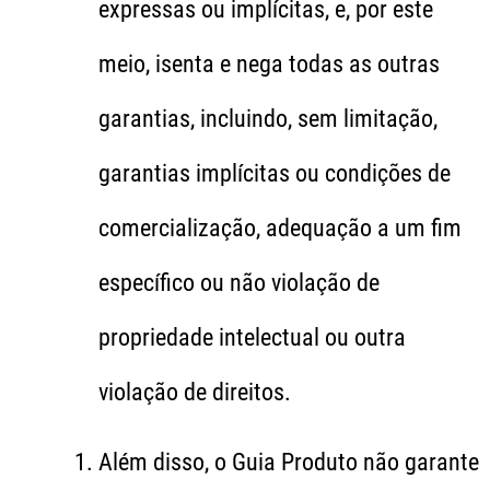
expressas ou implícitas, e, por este
meio, isenta e nega todas as outras
garantias, incluindo, sem limitação,
garantias implícitas ou condições de
comercialização, adequação a um fim
específico ou não violação de
propriedade intelectual ou outra
violação de direitos.
Além disso, o Guia Produto não garante