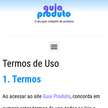
O seu guia completo de produtos
Termos de Uso
1. Termos
Ao acessar ao site
Guia Produto
, concorda em