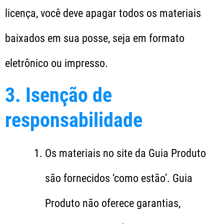
licença, você deve apagar todos os materiais
baixados em sua posse, seja em formato
eletrônico ou impresso.
3. Isenção de
responsabilidade
Os materiais no site da Guia Produto
são fornecidos ‘como estão’. Guia
Produto não oferece garantias,