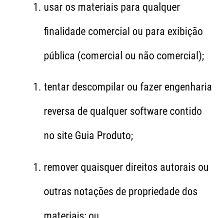
usar os materiais para qualquer
finalidade comercial ou para exibição
pública (comercial ou não comercial);
tentar descompilar ou fazer engenharia
reversa de qualquer software contido
no site Guia Produto;
remover quaisquer direitos autorais ou
outras notações de propriedade dos
materiais; ou