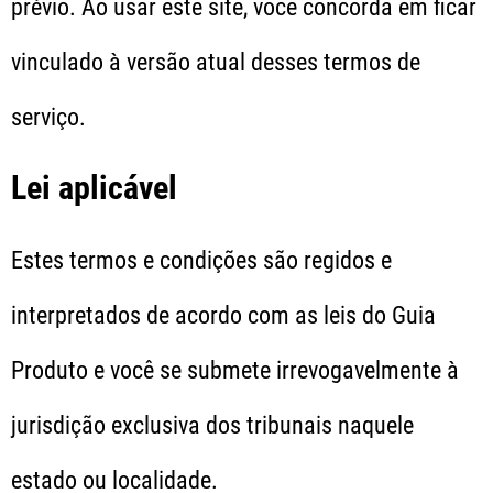
prévio. Ao usar este site, você concorda em ficar
vinculado à versão atual desses termos de
serviço.
Lei aplicável
Estes termos e condições são regidos e
interpretados de acordo com as leis do Guia
Produto e você se submete irrevogavelmente à
jurisdição exclusiva dos tribunais naquele
estado ou localidade.