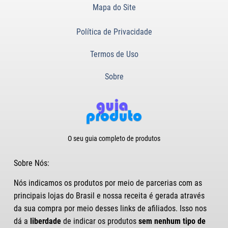
Mapa do Site
Política de Privacidade
Termos de Uso
Sobre
O seu guia completo de produtos
Sobre Nós:
Nós indicamos os produtos por meio de parcerias com as
principais lojas do Brasil
e nossa receita é gerada através
da sua compra por meio desses links de afiliados. Isso nos
dá a
liberdade
de indicar os produtos
sem nenhum tipo de