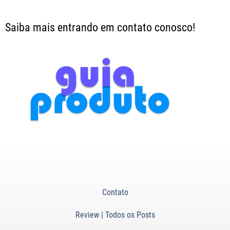
Saiba mais entrando em contato conosco!
Contato
Review | Todos os Posts