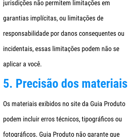
jurisdições não permitem limitações em
garantias implícitas, ou limitações de
responsabilidade por danos consequentes ou
incidentais, essas limitações podem não se
aplicar a você.
5. Precisão dos materiais
Os materiais exibidos no site da Guia Produto
podem incluir erros técnicos, tipográficos ou
fotográficos. Guia Produto não garante que