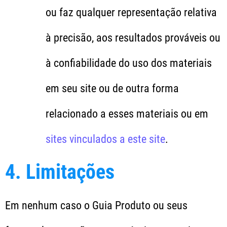
ou faz qualquer representação relativa
à precisão, aos resultados prováveis ou
à confiabilidade do uso dos materiais
em seu site ou de outra forma
relacionado a esses materiais ou em
sites vinculados a este site
.
4. Limitações
Em nenhum caso o Guia Produto ou seus