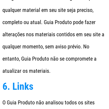
qualquer material em seu site seja preciso,
completo ou atual. Guia Produto pode fazer
alterações nos materiais contidos em seu site a
qualquer momento, sem aviso prévio. No
entanto, Guia Produto não se compromete a
atualizar os materiais.
6. Links
O Guia Produto não analisou todos os sites