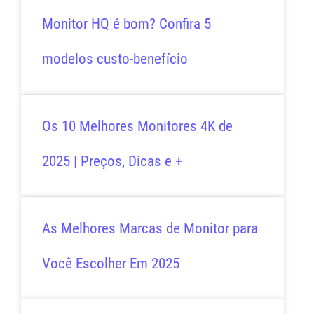
Monitor HQ é bom? Confira 5
modelos custo-benefício
Os 10 Melhores Monitores 4K de
2025 | Preços, Dicas e +
As Melhores Marcas de Monitor para
Você Escolher Em 2025