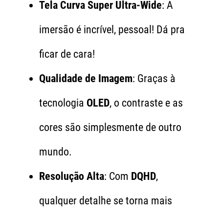
Tela Curva Super Ultra-Wide
: A
imersão é incrível, pessoal! Dá pra
ficar de cara!
Qualidade de Imagem
: Graças à
tecnologia
OLED
, o contraste e as
cores são simplesmente de outro
mundo.
Resolução Alta
: Com
DQHD
,
qualquer detalhe se torna mais