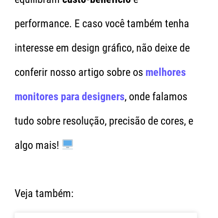
performance. E caso você também tenha
interesse em design gráfico, não deixe de
conferir nosso artigo sobre os
melhores
monitores para designers
, onde falamos
tudo sobre resolução, precisão de cores, e
algo mais!
Veja também: