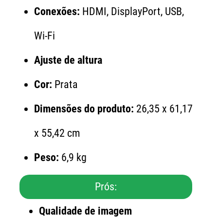
Conexões:
HDMI, DisplayPort, USB,
Wi-Fi
Ajuste de altura
Cor:
Prata
Dimensões do produto:
26,35 x 61,17
x 55,42 cm
Peso:
6,9 kg
Prós:
Qualidade de imagem