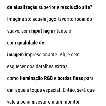
de atualização
superior e
resolução alta
?
Imagine só: aquele jogo favorito rodando
suave, sem
input lag
irritante e
com
qualidade de
imagem
impressionante. Ah, e sem
esquecer dos detalhes extras,
como
iluminação RGB
e
bordas finas
para
dar aquele toque especial. Então, será que
vale a pena investir em um monitor