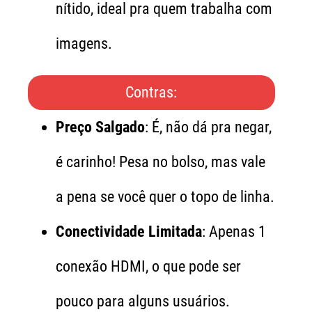
nítido, ideal pra quem trabalha com
imagens.
Contras:
Preço Salgado
: É, não dá pra negar,
é carinho! Pesa no bolso, mas vale
a pena se você quer o topo de linha.
Conectividade Limitada
: Apenas 1
conexão HDMI, o que pode ser
pouco para alguns usuários.