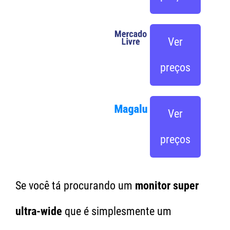
Ver
preços
Ver
preços
Se você tá procurando um
monitor super
ultra-wide
que é simplesmente um