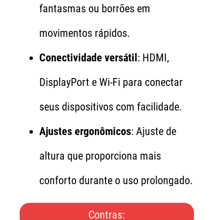
fantasmas ou borrões em
movimentos rápidos.
Conectividade versátil
: HDMI,
DisplayPort e Wi-Fi para conectar
seus dispositivos com facilidade.
Ajustes ergonômicos
: Ajuste de
altura que proporciona mais
conforto durante o uso prolongado.
Contras: