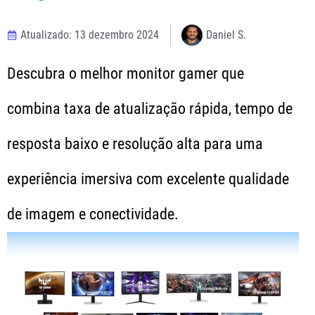
Atualizado: 13 dezembro 2024
Daniel S.
Descubra o melhor monitor gamer que
combina taxa de atualização rápida, tempo de
resposta baixo e resolução alta para uma
experiência imersiva com excelente qualidade
de imagem e conectividade.