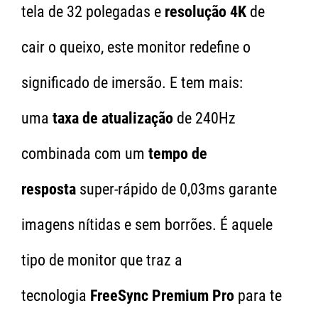
tela de 32 polegadas e
resolução 4K
de
cair o queixo, este monitor redefine o
significado de imersão. E tem mais:
uma
taxa de atualização
de 240Hz
combinada com um
tempo de
resposta
super-rápido de 0,03ms garante
imagens nítidas e sem borrões. É aquele
tipo de monitor que traz a
tecnologia
FreeSync Premium Pro
para te