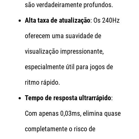
são verdadeiramente profundos.
Alta taxa de atualização
: Os 240Hz
oferecem uma suavidade de
visualização impressionante,
especialmente útil para jogos de
ritmo rápido.
Tempo de resposta ultrarrápido
:
Com apenas 0,03ms, elimina quase
completamente o risco de