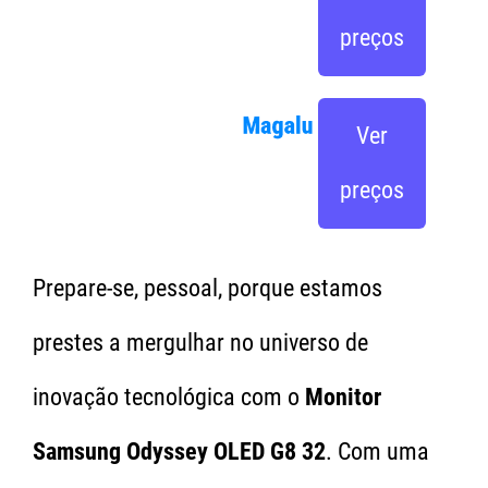
preços
Ver
preços
Prepare-se, pessoal, porque estamos
prestes a mergulhar no universo de
inovação tecnológica com o
Monitor
Samsung Odyssey OLED G8 32
. Com uma