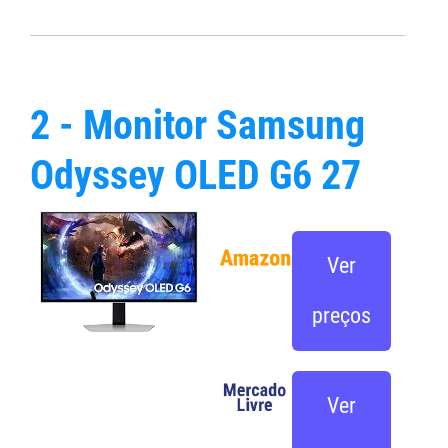
2 - Monitor Samsung
Odyssey OLED G6 27
Ver
preços
Ver