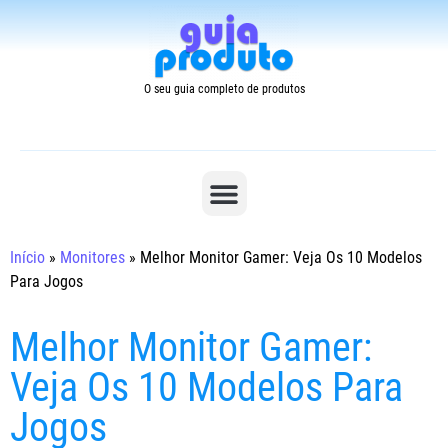
O seu guia completo de produtos
Início
»
Monitores
»
Melhor Monitor Gamer: Veja Os 10 Modelos
Para Jogos
Melhor Monitor Gamer:
Veja Os 10 Modelos Para
Jogos