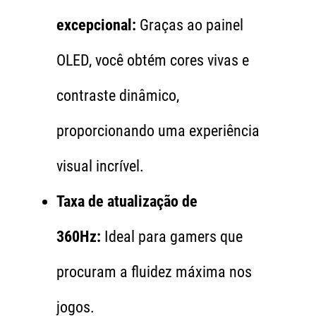
excepcional:
Graças ao painel
OLED, você obtém cores vivas e
contraste dinâmico,
proporcionando uma experiência
visual incrível.
Taxa de atualização de
360Hz:
Ideal para gamers que
procuram a fluidez máxima nos
jogos.