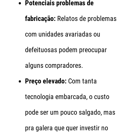
Potenciais problemas de
fabricação:
Relatos de problemas
com unidades avariadas ou
defeituosas podem preocupar
alguns compradores.
Preço elevado:
Com tanta
tecnologia embarcada, o custo
pode ser um pouco salgado, mas
pra galera que quer investir no