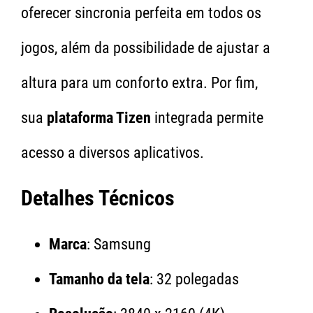
oferecer sincronia perfeita em todos os
jogos, além da possibilidade de ajustar a
altura para um conforto extra. Por fim,
sua
plataforma Tizen
integrada permite
acesso a diversos aplicativos.
Detalhes Técnicos
Marca
: Samsung
Tamanho da tela
: 32 polegadas