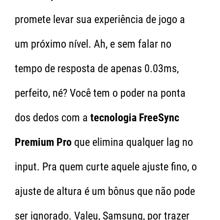
promete levar sua experiência de jogo a
um próximo nível. Ah, e sem falar no
tempo de resposta de apenas 0.03ms,
perfeito, né? Você tem o poder na ponta
dos dedos com a
tecnologia FreeSync
Premium Pro
que elimina qualquer lag no
input. Pra quem curte aquele ajuste fino, o
ajuste de altura é um bônus que não pode
ser ignorado. Valeu, Samsung, por trazer