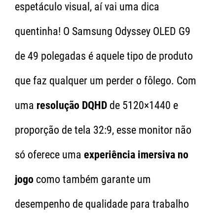
espetáculo visual, aí vai uma dica
quentinha! O Samsung Odyssey OLED G9
de 49 polegadas é aquele tipo de produto
que faz qualquer um perder o fôlego. Com
uma
resolução DQHD
de 5120×1440 e
proporção de tela 32:9, esse monitor não
só oferece uma
experiência imersiva no
jogo
como também garante um
desempenho de qualidade para trabalho