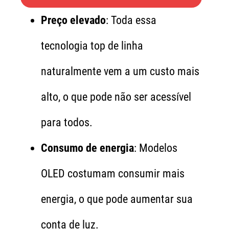
Preço elevado
: Toda essa
tecnologia top de linha
naturalmente vem a um custo mais
alto, o que pode não ser acessível
para todos.
Consumo de energia
: Modelos
OLED costumam consumir mais
energia, o que pode aumentar sua
conta de luz.