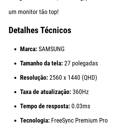
um monitor tão top!
Detalhes Técnicos
Marca:
SAMSUNG
Tamanho da tela:
27 polegadas
Resolução:
2560 x 1440 (QHD)
Taxa de atualização:
360Hz
Tempo de resposta:
0.03ms
Tecnologia:
FreeSync Premium Pro