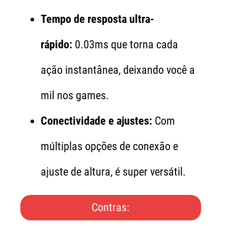
Tempo de resposta ultra-
rápido:
0.03ms que torna cada
ação instantânea, deixando você a
mil nos games.
Conectividade e ajustes:
Com
múltiplas opções de conexão e
ajuste de altura, é super versátil.
Contras: