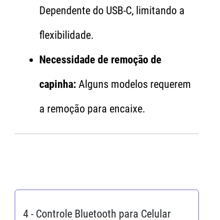
Dependente do USB-C, limitando a
flexibilidade.
Necessidade de remoção de
capinha:
Alguns modelos requerem
a remoção para encaixe.
4 - Controle Bluetooth para Celular