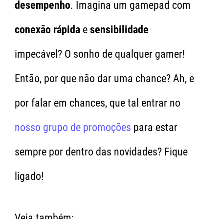
desempenho
. Imagina um gamepad com
conexão rápida
e
sensibilidade
impecável? O sonho de qualquer gamer!
Então, por que não dar uma chance? Ah, e
por falar em chances, que tal entrar no
nosso grupo de promoções
para estar
sempre por dentro das novidades? Fique
ligado!
Veja também: