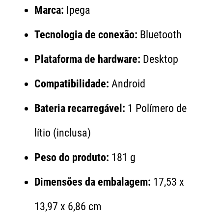
Marca:
Ipega
Tecnologia de conexão:
Bluetooth
Plataforma de hardware:
Desktop
Compatibilidade:
Android
Bateria recarregável:
1 Polímero de
lítio (inclusa)
Peso do produto:
181 g
Dimensões da embalagem:
17,53 x
13,97 x 6,86 cm