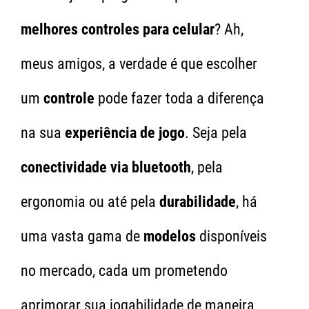
melhores controles para celular
? Ah,
meus amigos, a verdade é que escolher
um
controle
pode fazer toda a diferença
na sua
experiência de jogo
. Seja pela
conectividade via bluetooth
, pela
ergonomia ou até pela
durabilidade
, há
uma vasta gama de
modelos
disponíveis
no mercado, cada um prometendo
aprimorar sua jogabilidade de maneira