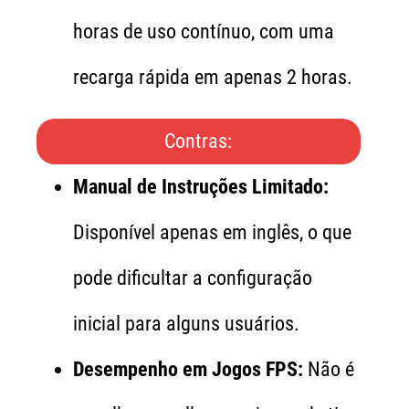
horas de uso contínuo, com uma
recarga rápida em apenas 2 horas.
Contras:
Manual de Instruções Limitado:
Disponível apenas em inglês, o que
pode dificultar a configuração
inicial para alguns usuários.
Desempenho em Jogos FPS:
Não é