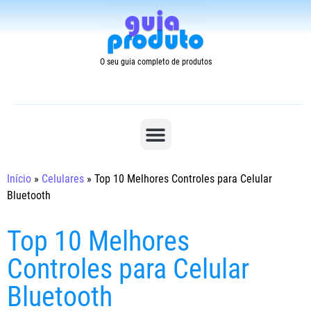
O seu guia completo de produtos
Início
»
Celulares
»
Top 10 Melhores Controles para Celular
Bluetooth
Top 10 Melhores
Controles para Celular
Bluetooth