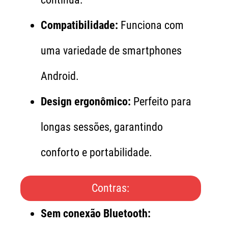
Compatibilidade:
Funciona com
uma variedade de smartphones
Android.
Design ergonômico:
Perfeito para
longas sessões, garantindo
conforto e portabilidade.
Contras:
Sem conexão Bluetooth: