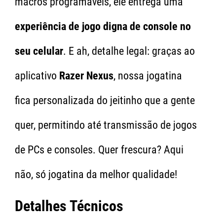
macros programáveis, ele entrega uma
experiência de jogo digna de console no
seu celular
. E ah, detalhe legal: graças ao
aplicativo
Razer Nexus
, nossa jogatina
fica personalizada do jeitinho que a gente
quer, permitindo até transmissão de jogos
de PCs e consoles. Quer frescura? Aqui
não, só jogatina da melhor qualidade!
Detalhes Técnicos