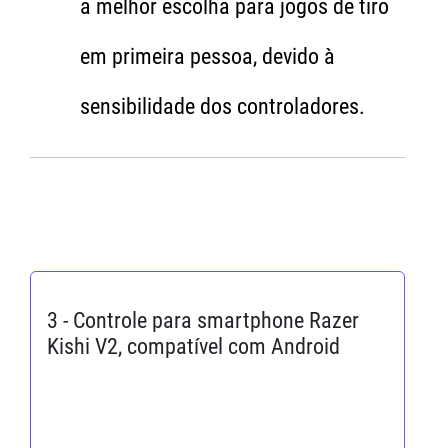
a melhor escolha para jogos de tiro
em primeira pessoa, devido à
sensibilidade dos controladores.
3 - Controle para smartphone Razer
Kishi V2, compatível com Android