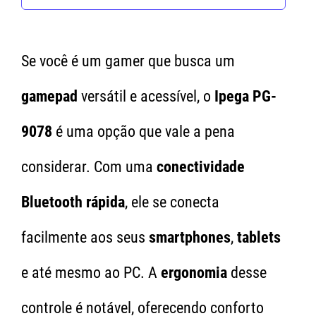
Se você é um gamer que busca um
gamepad
versátil e acessível, o
Ipega PG-
9078
é uma opção que vale a pena
considerar. Com uma
conectividade
Bluetooth rápida
, ele se conecta
facilmente aos seus
smartphones
,
tablets
e até mesmo ao PC. A
ergonomia
desse
controle é notável, oferecendo conforto