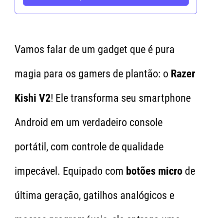
Vamos falar de um gadget que é pura
magia para os gamers de plantão: o
Razer
Kishi V2
! Ele transforma seu smartphone
Android em um verdadeiro console
portátil, com controle de qualidade
impecável. Equipado com
botões micro
de
última geração, gatilhos analógicos e