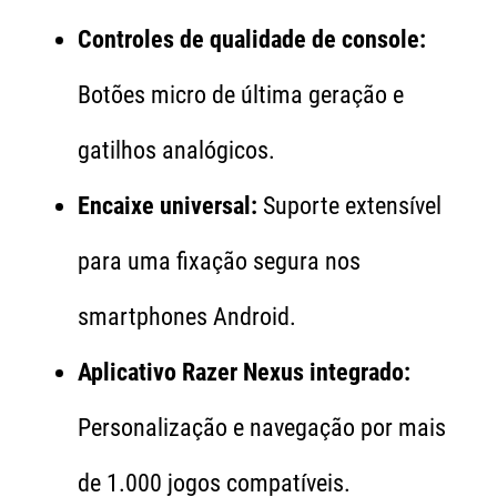
Controles de qualidade de console:
Botões micro de última geração e
gatilhos analógicos.
Encaixe universal:
Suporte extensível
para uma fixação segura nos
smartphones Android.
Aplicativo Razer Nexus integrado:
Personalização e navegação por mais
de 1.000 jogos compatíveis.