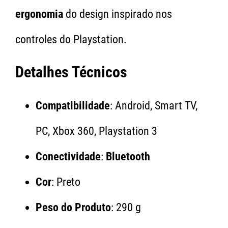
ergonomia
do design inspirado nos
controles do Playstation.
Detalhes Técnicos
Compatibilidade
: Android, Smart TV,
PC, Xbox 360, Playstation 3
Conectividade
:
Bluetooth
Cor
: Preto
Peso do Produto
: 290 g