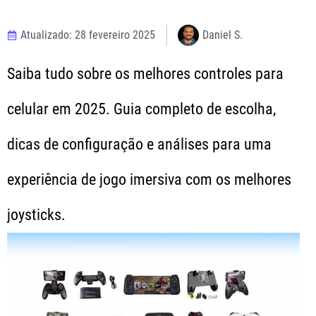
Atualizado: 28 fevereiro 2025
Daniel S.
Saiba tudo sobre os melhores controles para
celular em 2025. Guia completo de escolha,
dicas de configuração e análises para uma
experiência de jogo imersiva com os melhores
joysticks.