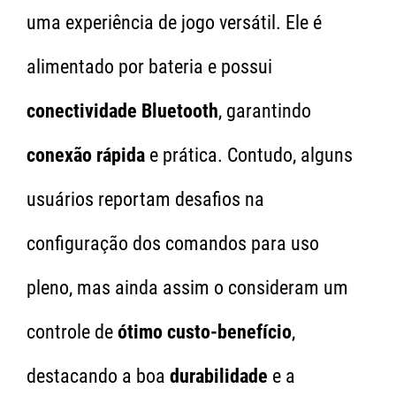
uma experiência de jogo versátil. Ele é
alimentado por bateria e possui
conectividade Bluetooth
, garantindo
conexão rápida
e prática. Contudo, alguns
usuários reportam desafios na
configuração dos comandos para uso
pleno, mas ainda assim o consideram um
controle de
ótimo custo-benefício
,
destacando a boa
durabilidade
e a