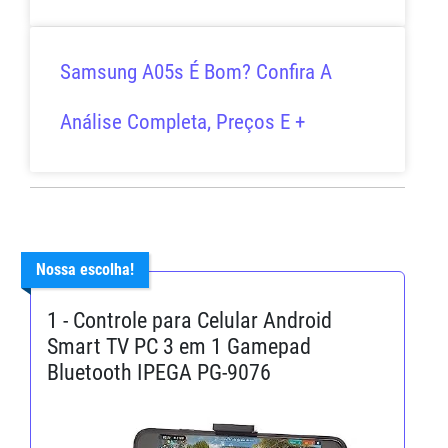
Samsung A05s É Bom? Confira A
Análise Completa, Preços E +
Nossa escolha!
1 - Controle para Celular Android
Smart TV PC 3 em 1 Gamepad
Bluetooth IPEGA PG-9076