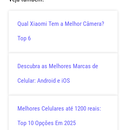
Qual Xiaomi Tem a Melhor Câmera?
Top 6
Descubra as Melhores Marcas de
Celular: Android e iOS
Melhores Celulares até 1200 reais:
Top 10 Opções Em 2025