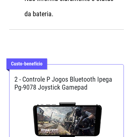
da bateria.
Custo-benefício
2 - Controle P Jogos Bluetooth Ipega
Pg-9078 Joystick Gamepad