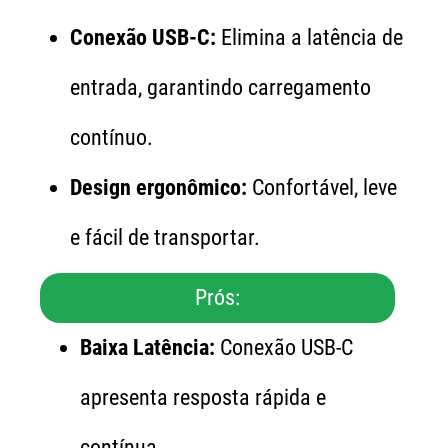
Conexão USB-C:
Elimina a latência de
entrada, garantindo carregamento
contínuo.
Design ergonômico:
Confortável, leve
e fácil de transportar.
Prós:
Baixa Latência:
Conexão USB-C
apresenta resposta rápida e
contínua.