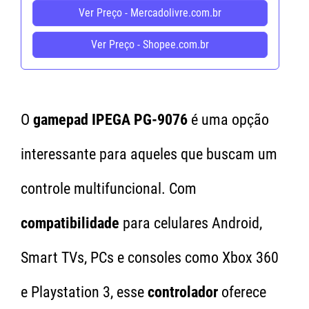
Ver Preço - Mercadolivre.com.br
Ver Preço - Shopee.com.br
O
gamepad IPEGA PG-9076
é uma opção
interessante para aqueles que buscam um
controle multifuncional. Com
compatibilidade
para celulares Android,
Smart TVs, PCs e consoles como Xbox 360
e Playstation 3, esse
controlador
oferece