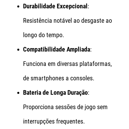
Durabilidade Excepcional
:
Resistência notável ao desgaste ao
longo do tempo.
Compatibilidade Ampliada
:
Funciona em diversas plataformas,
de smartphones a consoles.
Bateria de Longa Duração
:
Proporciona sessões de jogo sem
interrupções frequentes.