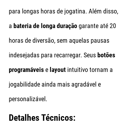
para longas horas de jogatina. Além disso,
a
bateria de longa duração
garante até 20
horas de diversão, sem aquelas pausas
indesejadas para recarregar. Seus
botões
programáveis
e
layout
intuitivo tornam a
jogabilidade ainda mais agradável e
personalizável.
Detalhes Técnicos: