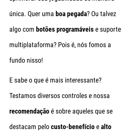
única. Quer uma
boa pegada
? Ou talvez
algo com
botões programáveis
e suporte
multiplataforma? Pois é, nós fomos a
fundo nisso!
E sabe o que é mais interessante?
Testamos diversos controles e nossa
recomendação
é sobre aqueles que se
destacam pelo
custo-benefício
e
alto