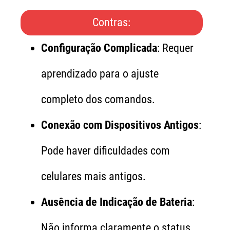
Contras:
Configuração Complicada
: Requer
aprendizado para o ajuste
completo dos comandos.
Conexão com Dispositivos Antigos
:
Pode haver dificuldades com
celulares mais antigos.
Ausência de Indicação de Bateria
:
Não informa claramente o status