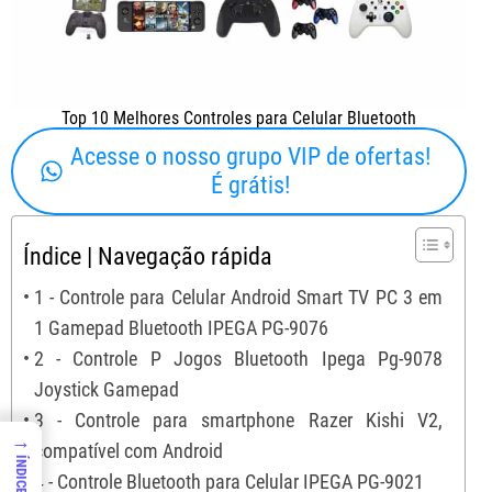
Top 10 Melhores Controles para Celular Bluetooth
Acesse o nosso grupo VIP de ofertas!
É grátis!
Índice | Navegação rápida
1 - Controle para Celular Android Smart TV PC 3 em
1 Gamepad Bluetooth IPEGA PG-9076
2 - Controle P Jogos Bluetooth Ipega Pg-9078
Joystick Gamepad
3 - Controle para smartphone Razer Kishi V2,
→
compatível com Android
ÍNDICE
4 - Controle Bluetooth para Celular IPEGA PG-9021