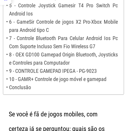
5 - Controle Joystick Gamesir T4 Pro Switch Pc
Android Ios
6 - GameSir Controle de jogos X2 Pro-Xbox Mobile
para Android tipo C
7 - Controle Bluetooth Para Celular Android Ios Pc
Com Suporte Incluso Sem Fio Wireless G7
8 - OEX GD100 Gamepad Origin Bluetooth, Joysticks
e Controles para Computador
9 - CONTROLE GAMEPAD IPEGA - PG-9023
10 - GAMR+ Controle de jogo móvel e gamepad
Conclusão
Se você é fã de jogos mobiles, com
certeza já se perguntou: quais são os