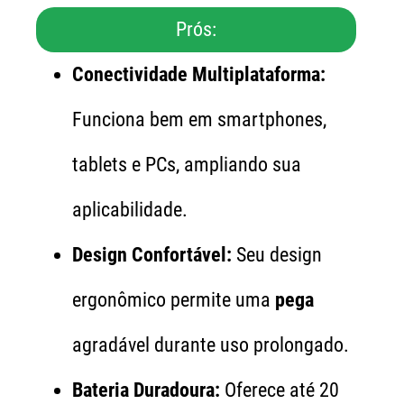
Prós:
Conectividade Multiplataforma:
Funciona bem em smartphones,
tablets e PCs, ampliando sua
aplicabilidade.
Design Confortável:
Seu design
ergonômico permite uma
pega
agradável durante uso prolongado.
Bateria Duradoura:
Oferece até 20