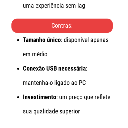
uma experiência sem lag
Contras:
Tamanho único
: disponível apenas
em médio
Conexão USB necessária
:
mantenha-o ligado ao PC
Investimento
: um preço que reflete
sua qualidade superior