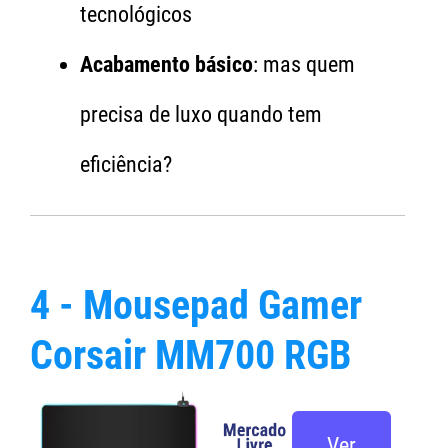
tecnológicos
Acabamento básico
: mas quem
precisa de luxo quando tem
eficiência?
4 - Mousepad Gamer
Corsair MM700 RGB
Ver