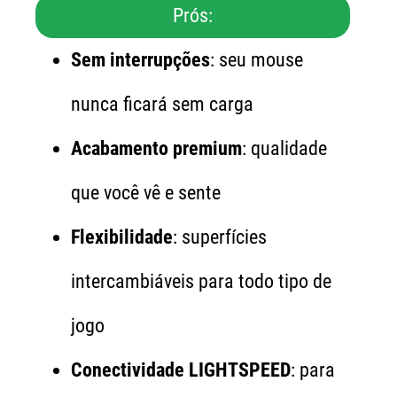
Prós:
Sem interrupções
: seu mouse
nunca ficará sem carga
Acabamento premium
: qualidade
que você vê e sente
Flexibilidade
: superfícies
intercambiáveis para todo tipo de
jogo
Conectividade LIGHTSPEED
: para