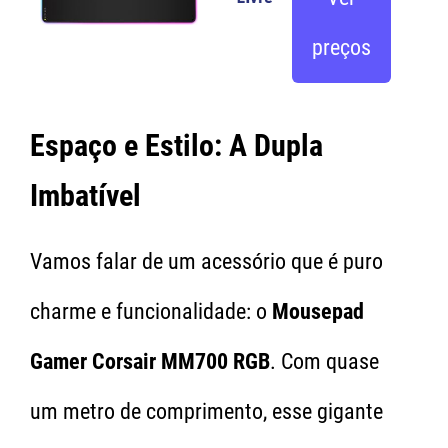
preços
Espaço e Estilo: A Dupla
Imbatível
Vamos falar de um acessório que é puro
charme e funcionalidade: o
Mousepad
Gamer Corsair MM700 RGB
. Com quase
um metro de comprimento, esse gigante