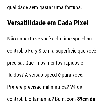
qualidade sem gastar uma fortuna.
Versatilidade em Cada Pixel
Não importa se você é do time speed ou
control, o Fury S tem a superfície que você
precisa. Quer movimentos rápidos e
fluidos? A versão speed é para você.
Prefere precisão milimétrica? Vá de
control. E o tamanho? Bom, com
89cm de