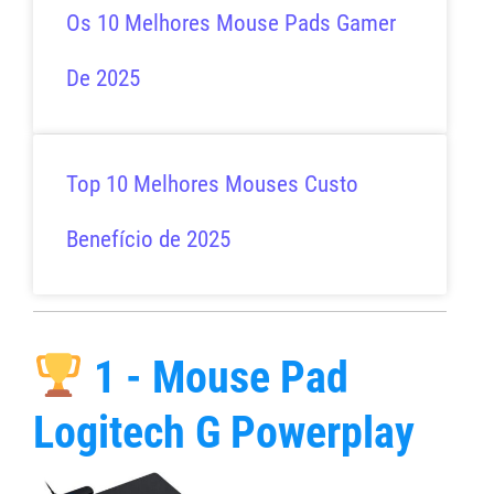
Os 10 Melhores Mouse Pads Gamer
De 2025
Top 10 Melhores Mouses Custo
Benefício de 2025
1 - Mouse Pad
Logitech G Powerplay