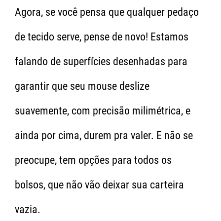
Agora, se você pensa que qualquer pedaço
de tecido serve, pense de novo! Estamos
falando de superfícies desenhadas para
garantir que seu mouse deslize
suavemente, com precisão milimétrica, e
ainda por cima, durem pra valer. E não se
preocupe, tem opções para todos os
bolsos, que não vão deixar sua carteira
vazia.