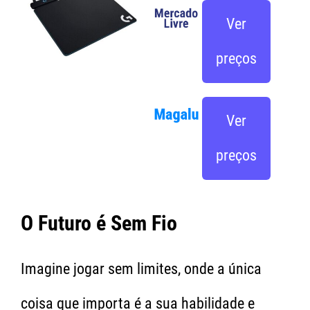
Ver
preços
Ver
preços
O Futuro é Sem Fio
Imagine jogar sem limites, onde a única
coisa que importa é a sua habilidade e