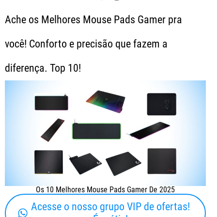
Ache os Melhores Mouse Pads Gamer pra
você! Conforto e precisão que fazem a
diferença. Top 10!
Os 10 Melhores Mouse Pads Gamer De 2025
Acesse o nosso grupo VIP de ofertas!