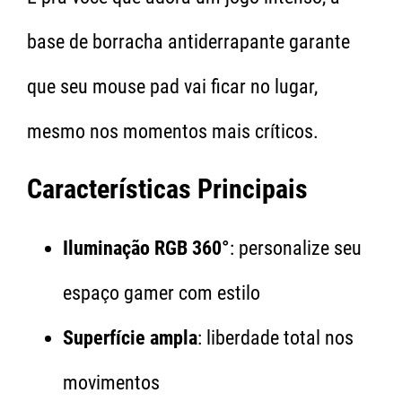
base de borracha antiderrapante garante
que seu mouse pad vai ficar no lugar,
mesmo nos momentos mais críticos.
Características Principais
Iluminação RGB 360°
: personalize seu
espaço gamer com estilo
Superfície ampla
: liberdade total nos
movimentos