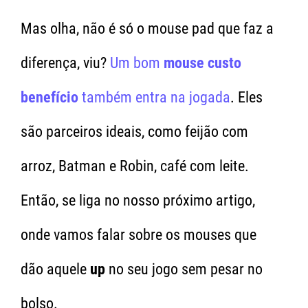
Mas olha, não é só o mouse pad que faz a
diferença, viu?
Um bom
mouse custo
benefício
também entra na jogada
. Eles
são parceiros ideais, como feijão com
arroz, Batman e Robin, café com leite.
Então, se liga no nosso próximo artigo,
onde vamos falar sobre os mouses que
dão aquele
up
no seu jogo sem pesar no
bolso.