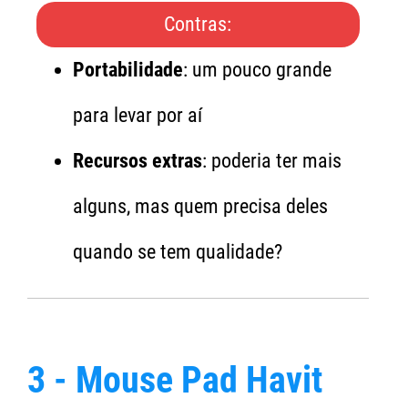
Contras:
Portabilidade
: um pouco grande
para levar por aí
Recursos extras
: poderia ter mais
alguns, mas quem precisa deles
quando se tem qualidade?
3 - Mouse Pad Havit