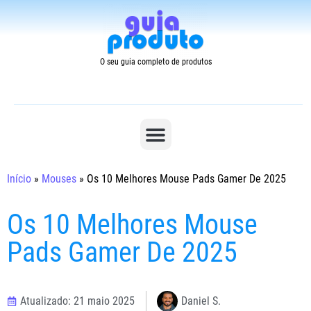
O seu guia completo de produtos
Início
»
Mouses
»
Os 10 Melhores Mouse Pads Gamer De 2025
Os 10 Melhores Mouse
Pads Gamer De 2025
Atualizado: 21 maio 2025
Daniel S.