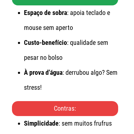
Espaço de sobra
: apoia teclado e
mouse sem aperto
Custo-benefício
: qualidade sem
pesar no bolso
À prova d’água
: derrubou algo? Sem
stress!
Contras:
Simplicidade
: sem muitos frufrus