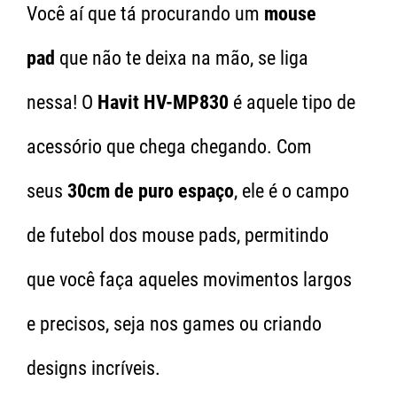
Você aí que tá procurando um
mouse
pad
que não te deixa na mão, se liga
nessa! O
Havit HV-MP830
é aquele tipo de
acessório que chega chegando. Com
seus
30cm de puro espaço
, ele é o campo
de futebol dos mouse pads, permitindo
que você faça aqueles movimentos largos
e precisos, seja nos games ou criando
designs incríveis.