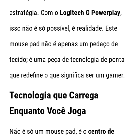
estratégia. Com o
Logitech G Powerplay
,
isso não é só possível, é realidade. Este
mouse pad não é apenas um pedaço de
tecido; é uma peça de tecnologia de ponta
que redefine o que significa ser um gamer.
Tecnologia que Carrega
Enquanto Você Joga
Não é só um mouse pad, é o
centro de