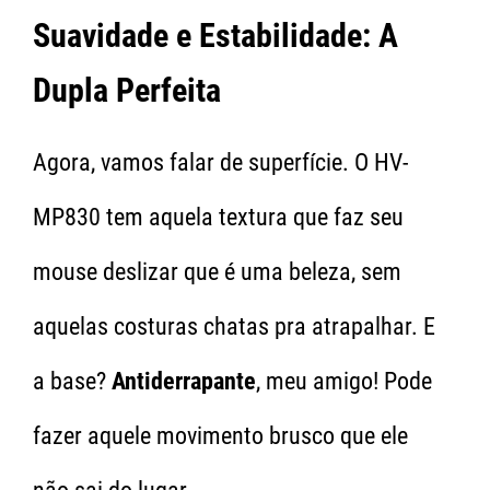
Suavidade e Estabilidade: A
Dupla Perfeita
Agora, vamos falar de superfície. O HV-
MP830 tem aquela textura que faz seu
mouse deslizar que é uma beleza, sem
aquelas costuras chatas pra atrapalhar. E
a base?
Antiderrapante
, meu amigo! Pode
fazer aquele movimento brusco que ele