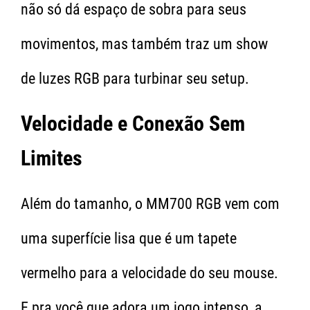
não só dá espaço de sobra para seus
movimentos, mas também traz um show
de luzes RGB para turbinar seu setup.
Velocidade e Conexão Sem
Limites
Além do tamanho, o MM700 RGB vem com
uma superfície lisa que é um tapete
vermelho para a velocidade do seu mouse.
E pra você que adora um jogo intenso, a