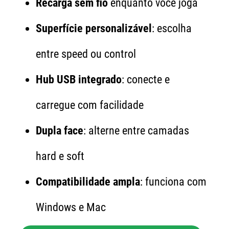
Recarga sem fio
enquanto você joga
Superfície personalizável
: escolha
entre speed ou control
Hub USB integrado
: conecte e
carregue com facilidade
Dupla face
: alterne entre camadas
hard e soft
Compatibilidade ampla
: funciona com
Windows e Mac