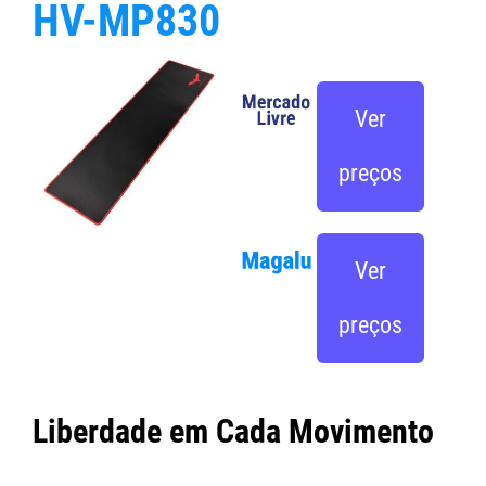
HV-MP830
Ver
preços
Ver
preços
Liberdade em Cada Movimento