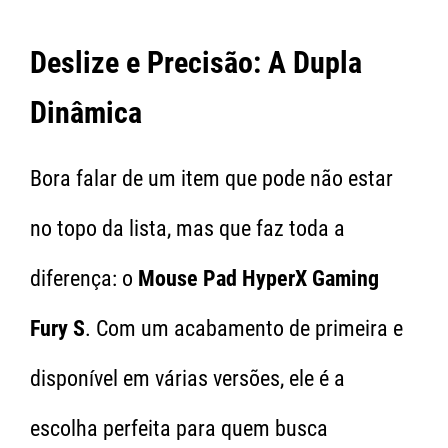
Deslize e Precisão: A Dupla
Dinâmica
Bora falar de um item que pode não estar
no topo da lista, mas que faz toda a
diferença: o
Mouse Pad HyperX Gaming
Fury S
. Com um acabamento de primeira e
disponível em várias versões, ele é a
escolha perfeita para quem busca