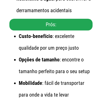
derramamentos acidentais
Prós:
Custo-benefício
: excelente
qualidade por um preço justo
Opções de tamanho
: encontre o
tamanho perfeito para o seu setup
Mobilidade
: fácil de transportar
para onde a vida te levar