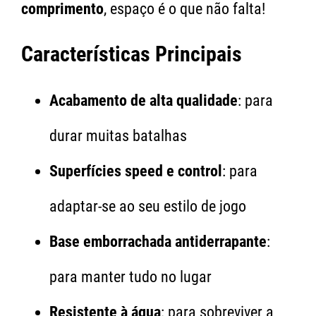
comprimento
, espaço é o que não falta!
Características Principais
Acabamento de alta qualidade
: para
durar muitas batalhas
Superfícies speed e control
: para
adaptar-se ao seu estilo de jogo
Base emborrachada antiderrapante
:
para manter tudo no lugar
Resistente à água
: para sobreviver a