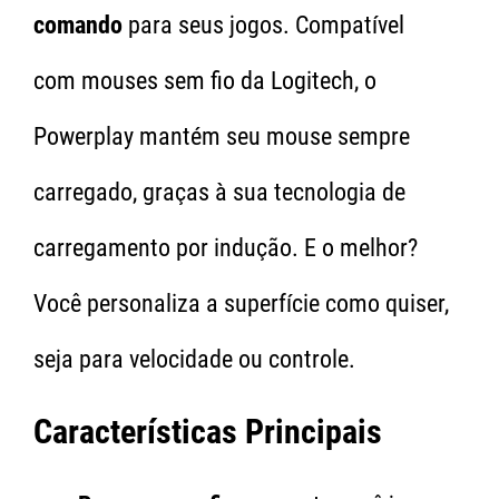
comando
para seus jogos. Compatível
com mouses sem fio da Logitech, o
Powerplay mantém seu mouse sempre
carregado, graças à sua tecnologia de
carregamento por indução. E o melhor?
Você personaliza a superfície como quiser,
seja para velocidade ou controle.
Características Principais