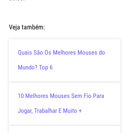
Veja também:
Quais São Os Melhores Mouses do
Mundo? Top 6
10 Melhores Mouses Sem Fio Para
Jogar, Trabalhar E Muito +