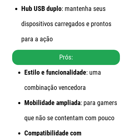
Hub USB duplo
: mantenha seus
dispositivos carregados e prontos
para a ação
Prós:
Estilo e funcionalidade
: uma
combinação vencedora
Mobilidade ampliada
: para gamers
que não se contentam com pouco
Compatibilidade com