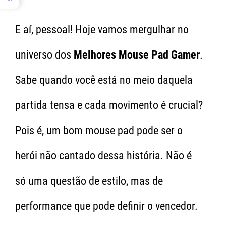
E aí, pessoal! Hoje vamos mergulhar no
universo dos
Melhores Mouse Pad Gamer
.
Sabe quando você está no meio daquela
partida tensa e cada movimento é crucial?
Pois é, um bom mouse pad pode ser o
herói não cantado dessa história. Não é
só uma questão de estilo, mas de
performance que pode definir o vencedor.