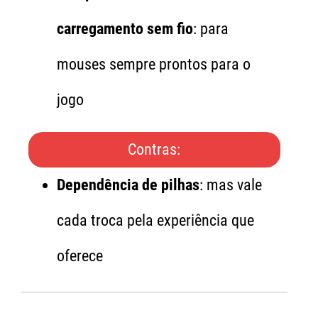
carregamento sem fio
: para
mouses sempre prontos para o
jogo
Contras:
Dependência de pilhas
: mas vale
cada troca pela experiência que
oferece