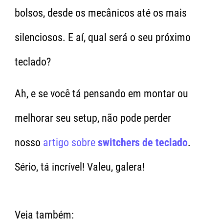
bolsos, desde os mecânicos até os mais
silenciosos. E aí, qual será o seu próximo
teclado?
Ah, e se você tá pensando em montar ou
melhorar seu setup, não pode perder
nosso
artigo sobre
switchers de teclado
.
Sério, tá incrível! Valeu, galera!
Veja também: