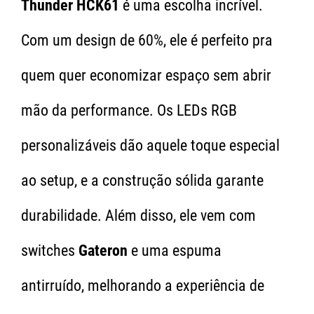
Thunder HCK61
é uma escolha incrível.
Com um design de 60%, ele é perfeito pra
quem quer economizar espaço sem abrir
mão da performance. Os LEDs RGB
personalizáveis dão aquele toque especial
ao setup, e a construção sólida garante
durabilidade. Além disso, ele vem com
switches
Gateron
e uma espuma
antirruído, melhorando a experiência de