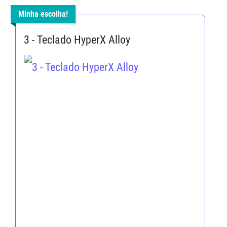
Minha escolha!
3 - Teclado HyperX Alloy