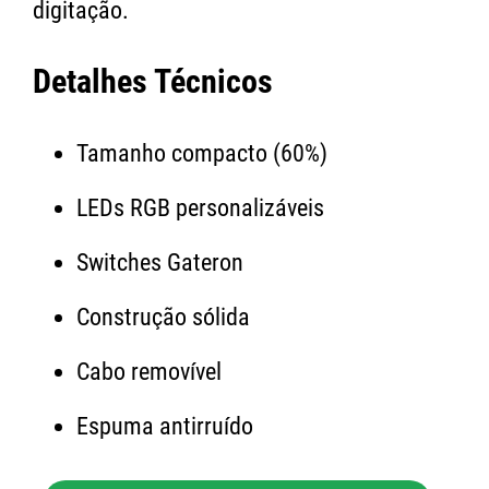
digitação.
Detalhes Técnicos
Tamanho compacto (60%)
LEDs RGB personalizáveis
Switches Gateron
Construção sólida
Cabo removível
Espuma antirruído