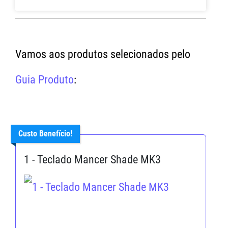
Vamos aos produtos selecionados pelo
Guia Produto
:
Custo Benefício!
1 - Teclado Mancer Shade MK3