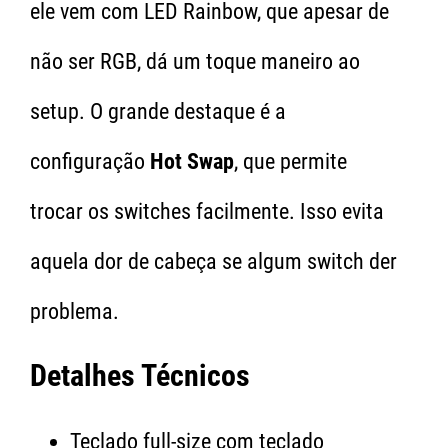
ele vem com LED Rainbow, que apesar de
não ser RGB, dá um toque maneiro ao
setup. O grande destaque é a
configuração
Hot Swap
, que permite
trocar os switches facilmente. Isso evita
aquela dor de cabeça se algum switch der
problema.
Detalhes Técnicos
Teclado full-size com teclado