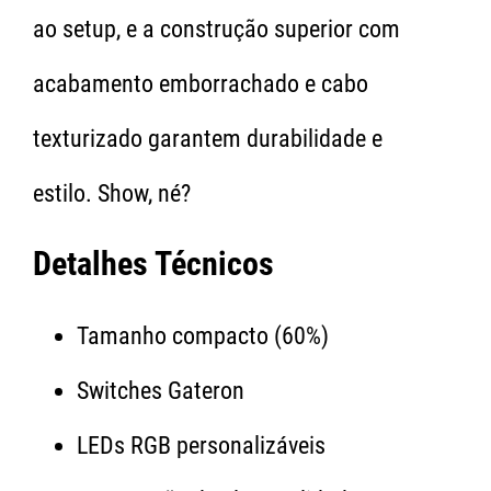
ao setup, e a construção superior com
acabamento emborrachado e cabo
texturizado garantem durabilidade e
estilo. Show, né?
Detalhes Técnicos
Tamanho compacto (60%)
Switches Gateron
LEDs RGB personalizáveis