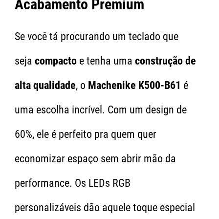
Acabamento Premium
Se você tá procurando um teclado que
seja
compacto
e tenha uma
construção de
alta qualidade
, o
Machenike K500-B61
é
uma escolha incrível. Com um design de
60%, ele é perfeito pra quem quer
economizar espaço sem abrir mão da
performance. Os LEDs RGB
personalizáveis dão aquele toque especial