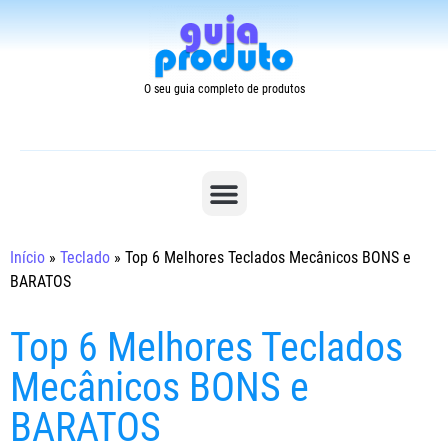
O seu guia completo de produtos
Início
»
Teclado
»
Top 6 Melhores Teclados Mecânicos BONS e
BARATOS
Top 6 Melhores Teclados
Mecânicos BONS e
BARATOS