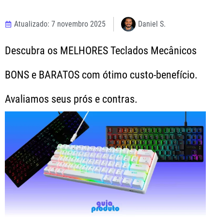
Atualizado: 7 novembro 2025
Daniel S.
Descubra os MELHORES Teclados Mecânicos
BONS e BARATOS com ótimo custo-benefício.
Avaliamos seus prós e contras.