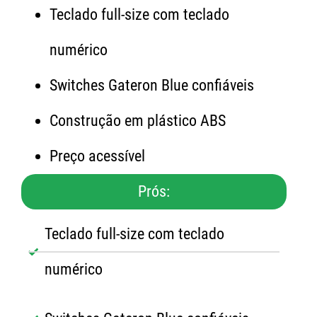
Teclado full-size com teclado
numérico
Switches Gateron Blue confiáveis
Construção em plástico ABS
Preço acessível
Prós:
Teclado full-size com teclado
numérico