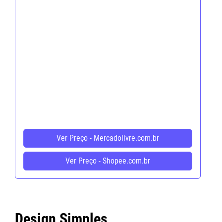
Ver Preço - Mercadolivre.com.br
Ver Preço - Shopee.com.br
Design Simples,