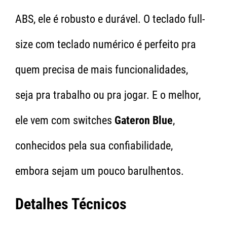
ABS, ele é robusto e durável. O teclado full-
size com teclado numérico é perfeito pra
quem precisa de mais funcionalidades,
seja pra trabalho ou pra jogar. E o melhor,
ele vem com switches
Gateron Blue
,
conhecidos pela sua confiabilidade,
embora sejam um pouco barulhentos.
Detalhes Técnicos