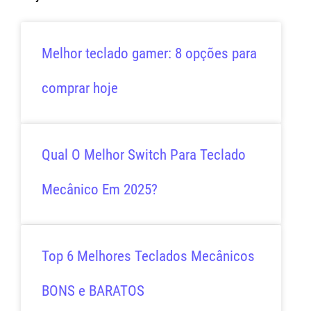
Melhor teclado gamer: 8 opções para
comprar hoje
Qual O Melhor Switch Para Teclado
Mecânico Em 2025?
Top 6 Melhores Teclados Mecânicos
BONS e BARATOS