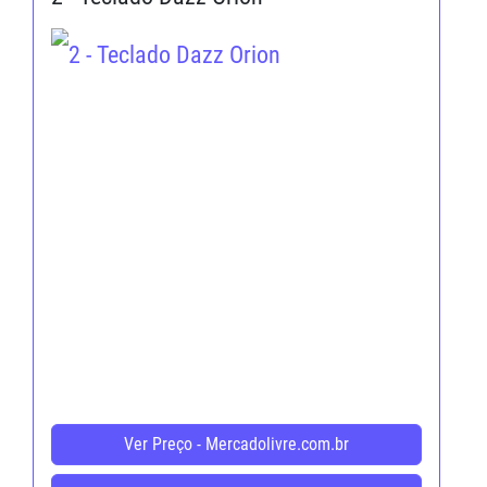
Ver Preço - Mercadolivre.com.br