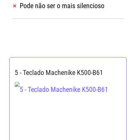
Pode não ser o mais silencioso
5 - Teclado Machenike K500-B61