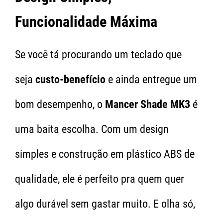
Funcionalidade Máxima
Se você tá procurando um teclado que
seja
custo-benefício
e ainda entregue um
bom desempenho, o
Mancer Shade MK3
é
uma baita escolha. Com um design
simples e construção em plástico ABS de
qualidade, ele é perfeito pra quem quer
algo durável sem gastar muito. E olha só,