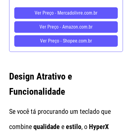
Ver Preço - Mercadolivre.com.br
Ver Preço - Amazon.com.br
Ver Preço - Shopee.com.br
Design Atrativo e
Funcionalidade
Se você tá procurando um teclado que
combine
qualidade
e
estilo
, o
HyperX