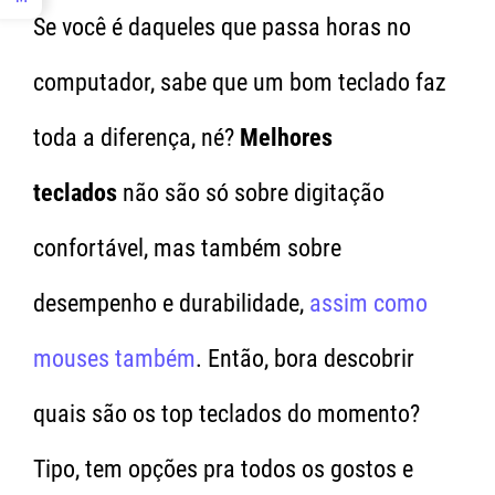
Se você é daqueles que passa horas no
computador, sabe que um bom teclado faz
toda a diferença, né?
Melhores
teclados
não são só sobre digitação
confortável, mas também sobre
desempenho e durabilidade,
assim como
mouses também
. Então, bora descobrir
quais são os top teclados do momento?
Tipo, tem opções pra todos os gostos e