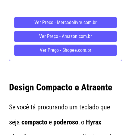
Ver Preço - Mercadolivre.com.br
Ver Preço - Amazon.com.br
Ver Preço - Shopee.com.br
Design Compacto e Atraente
Se você tá procurando um teclado que
seja
compacto
e
poderoso
, o
Hyrax