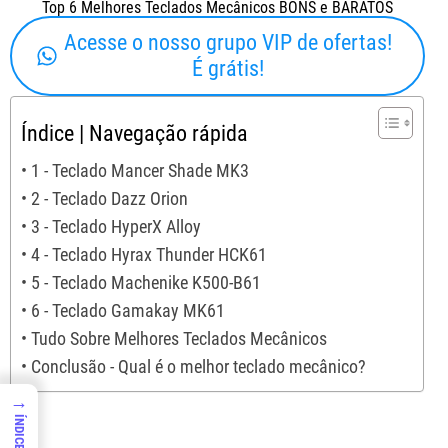
Top 6 Melhores Teclados Mecânicos BONS e BARATOS
Acesse o nosso grupo VIP de ofertas!
É grátis!
Índice | Navegação rápida
1 - Teclado Mancer Shade MK3
2 - Teclado Dazz Orion
3 - Teclado HyperX Alloy
4 - Teclado Hyrax Thunder HCK61
5 - Teclado Machenike K500-B61
6 - Teclado Gamakay MK61
Tudo Sobre Melhores Teclados Mecânicos
Conclusão - Qual é o melhor teclado mecânico?
→
ÍNDICE