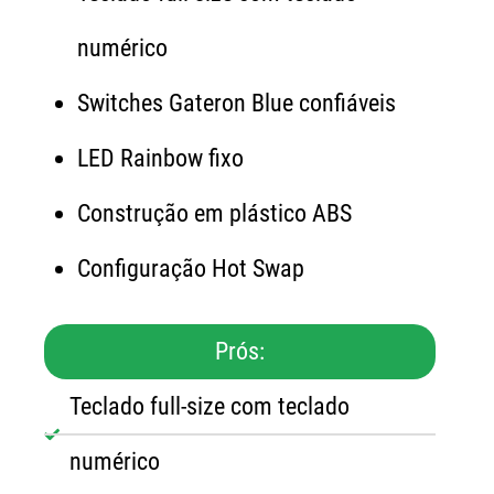
numérico
Switches Gateron Blue confiáveis
LED Rainbow fixo
Construção em plástico ABS
Configuração Hot Swap
Prós:
Teclado full-size com teclado
numérico