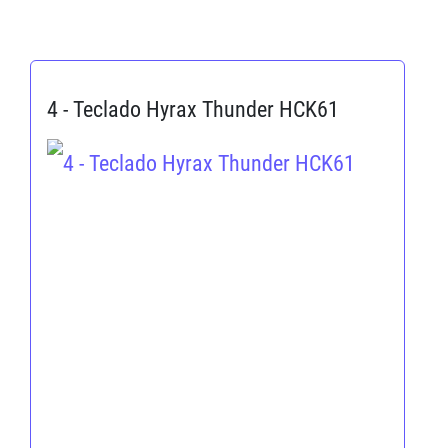
4 - Teclado Hyrax Thunder HCK61