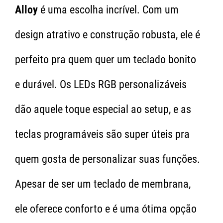
Alloy
é uma escolha incrível. Com um
design atrativo e construção robusta, ele é
perfeito pra quem quer um teclado bonito
e durável. Os LEDs RGB personalizáveis
dão aquele toque especial ao setup, e as
teclas programáveis são super úteis pra
quem gosta de personalizar suas funções.
Apesar de ser um teclado de membrana,
ele oferece conforto e é uma ótima opção