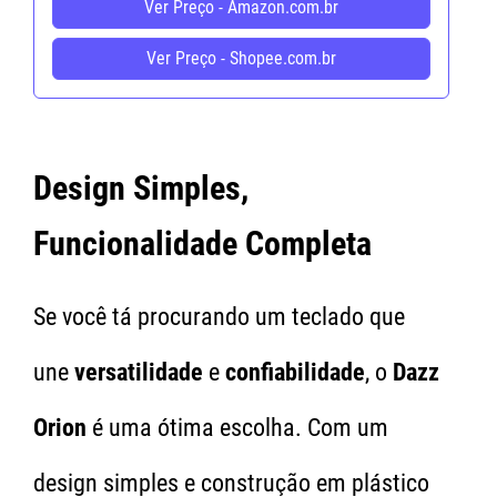
Ver Preço - Amazon.com.br
Ver Preço - Shopee.com.br
Design Simples,
Funcionalidade Completa
Se você tá procurando um teclado que
une
versatilidade
e
confiabilidade
, o
Dazz
Orion
é uma ótima escolha. Com um
design simples e construção em plástico