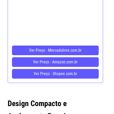
Ver Preço - Mercadolivre.com.br
Ver Preço - Amazon.com.br
Ver Preço - Shopee.com.br
Design Compacto e