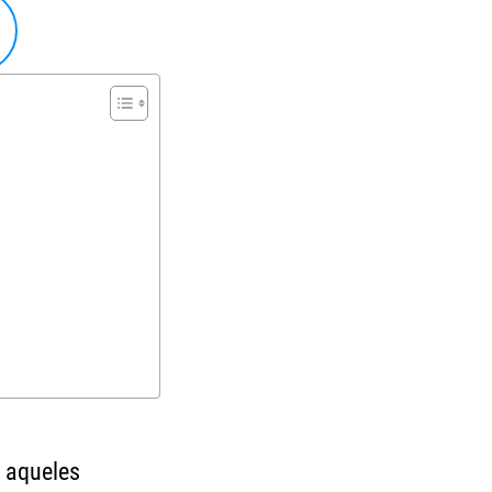
 aqueles