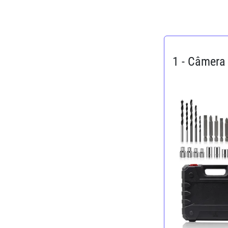
1 - Câmera